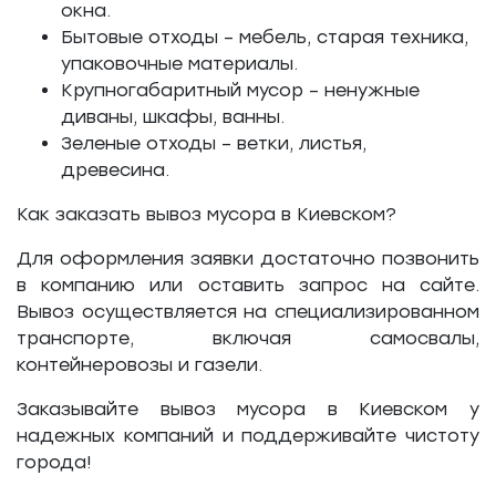
окна.
Бытовые отходы – мебель, старая техника,
упаковочные материалы.
Крупногабаритный мусор – ненужные
диваны, шкафы, ванны.
Зеленые отходы – ветки, листья,
древесина.
Как заказать вывоз мусора в Киевском?
Для оформления заявки достаточно позвонить
в компанию или оставить запрос на сайте.
Вывоз осуществляется на специализированном
транспорте, включая самосвалы,
контейнеровозы и газели.
Заказывайте вывоз мусора в Киевском у
надежных компаний и поддерживайте чистоту
города!