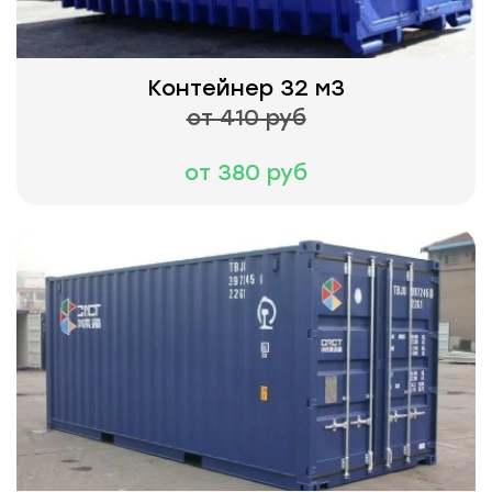
Контейнер 32 м3
от 410 руб
от 380 руб