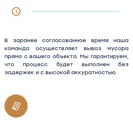
В заранее согласованное время наша
команда осуществляет вывоз мусора
прямо с вашего объекта. Мы гарантируем,
что процесс будет выполнен без
задержек и с высокой аккуратностью.