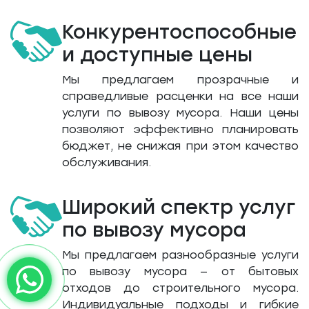
Конкурентоспособные
и доступные цены
Мы предлагаем прозрачные и
справедливые расценки на все наши
услуги по вывозу мусора. Наши цены
позволяют эффективно планировать
бюджет, не снижая при этом качество
обслуживания.
Широкий спектр услуг
по вывозу мусора
Мы предлагаем разнообразные услуги
по вывозу мусора — от бытовых
отходов до строительного мусора.
Индивидуальные подходы и гибкие