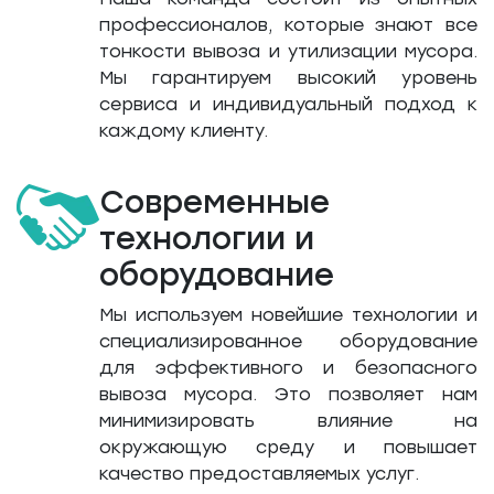
профессионалов, которые знают все
тонкости вывоза и утилизации мусора.
Мы гарантируем высокий уровень
сервиса и индивидуальный подход к
каждому клиенту.
Современные
технологии и
оборудование
Мы используем новейшие технологии и
специализированное оборудование
для эффективного и безопасного
вывоза мусора. Это позволяет нам
минимизировать влияние на
окружающую среду и повышает
качество предоставляемых услуг.