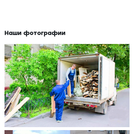
Наши фотографии