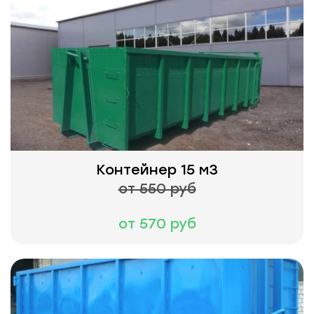
Контейнер 15 м3
от 550 руб
от 570 руб