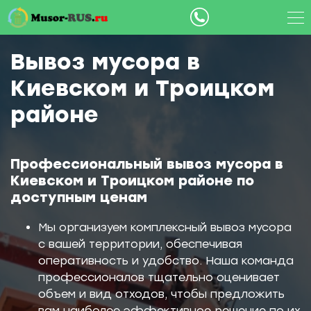
Вывоз мусора в
Киевском и Троицком
районе
Профессиональный вывоз мусора в
Киевском и Троицком районе по
доступным ценам
Мы организуем комплексный вывоз мусора
с вашей территории, обеспечивая
оперативность и удобство. Наша команда
профессионалов тщательно оценивает
объем и вид отходов, чтобы предложить
вам наиболее эффективное решение по их