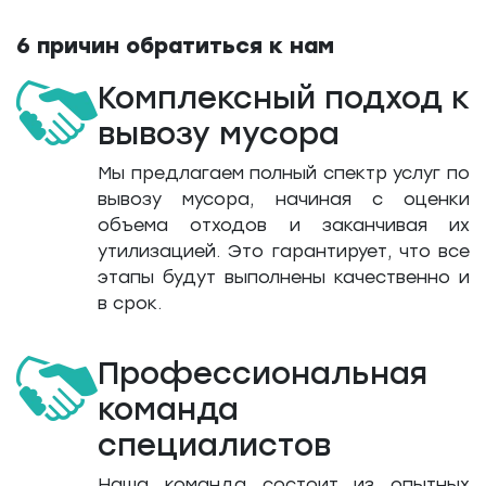
6 причин обратиться к нам
Комплексный подход к
вывозу мусора
Мы предлагаем полный спектр услуг по
вывозу мусора, начиная с оценки
объема отходов и заканчивая их
утилизацией. Это гарантирует, что все
этапы будут выполнены качественно и
в срок.
Профессиональная
команда
специалистов
Наша команда состоит из опытных