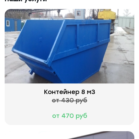
Контейнер 8 м3
от 430 руб
от 470 руб