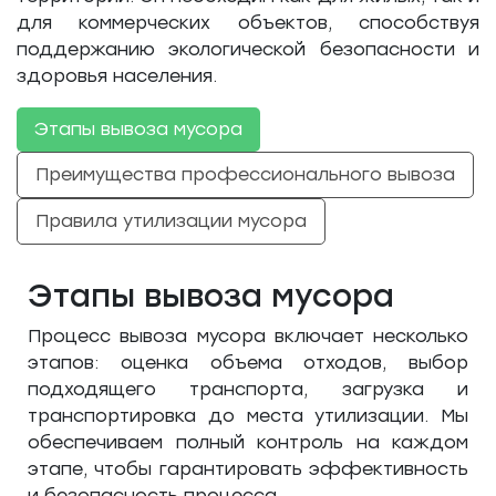
для коммерческих объектов, способствуя
поддержанию экологической безопасности и
здоровья населения.
Этапы вывоза мусора
Преимущества профессионального вывоза
Правила утилизации мусора
Этапы вывоза мусора
Процесс вывоза мусора включает несколько
этапов: оценка объема отходов, выбор
подходящего транспорта, загрузка и
транспортировка до места утилизации. Мы
обеспечиваем полный контроль на каждом
этапе, чтобы гарантировать эффективность
и безопасность процесса.