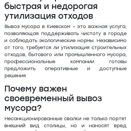
быстрая и недорогая
утилизация отходов
Вывоз мусора в Киевском – это важная услуга,
позволяющая поддерживать чистоту в городе
и соблюдать экологические нормы. Независимо
от того, требуется ли утилизация строительных
отходов, бытового или промышленного мусора,
профессиональные компании готовы
предложить оперативные и доступные
решения.
Почему важен
своевременный вывоз
мусора?
Несанкционированные свалки не только портят
внешний вид столицы, но и наносят вред