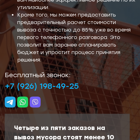
утилизации.
Кроме того, мы можем предоставить
предварительный расчет стоимости
вывоза с точностью до 85% уже во время
первого телефонного разговора. Это
позволит вам заранее спланировать
бюджет и упростит процесс принятия
решения.
Бесплатный звонок:
+7 (926) 198-49-25
Четыре из пяти заказов на
вывоз мусора стоят менее 10