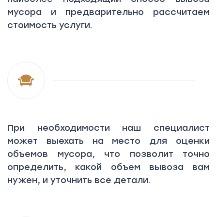
мусора и предварительно рассчитаем
стоимость услуги.
При необходимости наш специалист
может выехать на место для оценки
объемов мусора, что позволит точно
определить, какой объем вывоза вам
нужен, и уточнить все детали.