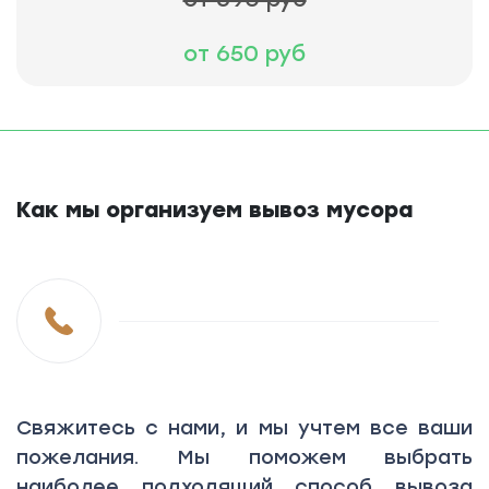
от 650 руб
Как мы организуем вывоз мусора
Свяжитесь с нами, и мы учтем все ваши
пожелания. Мы поможем выбрать
наиболее подходящий способ вывоза