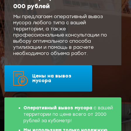
000 рублей
Мы предлагаем оперативный вывоз
мусора любого типа с вашей
территории, а также
профессиональные консультации по
выбору оптимального способа
утилизации и помощь в расчете
необходимого объема работ.
Цены на вывоз
мусора
Оперативный вывоз мусора
с вашей
территории по цене всего от 2000
рублей за кубометр!
Мы используем
только надежную