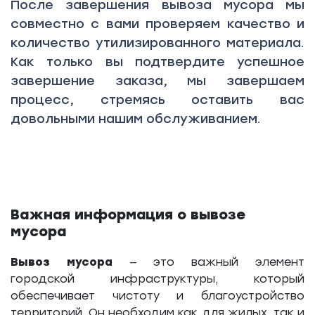
После завершения вывоза мусора мы
совместно с вами проверяем качество и
количество утилизированного материала.
Как только вы подтвердите успешное
завершение заказа, мы завершаем
процесс, стремясь оставить вас
довольными нашим обслуживанием.
Важная информация о вывозе
мусора
Вывоз мусора
— это важный элемент
городской инфраструктуры, который
обеспечивает чистоту и благоустройство
территорий. Он необходим как для жилых, так и