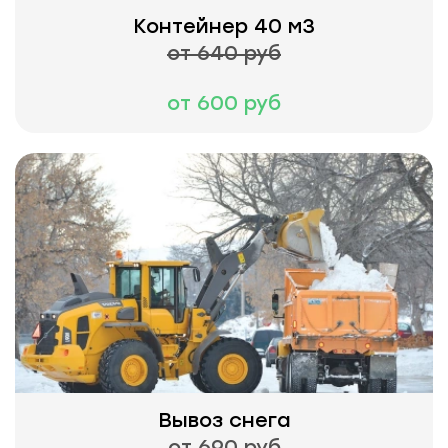
Контейнер 40 м3
от 640 руб
от 600 руб
Вывоз снега
от 690 руб