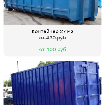
Контейнер 27 м3
от 430 руб
от 400 руб