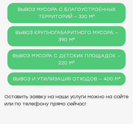
ВЫВОЗ МУСОРА С БЛАГОУСТРОЕННЫХ
ТЕРРИТОРИЙ — 330 М³
ВЫВОЗ КРУПНОГАБАРИТНОГО МУСОРА —
390 М³
ВЫВОЗ МУСОРА С ДЕТСКИХ ПЛОЩАДОК —
220 М³
ВЫВОЗ И УТИЛИЗАЦИЯ ОТХОДОВ — 400 М³
Оставить заявку на наши услуги можно на сайте
или по телефону прямо сейчас!