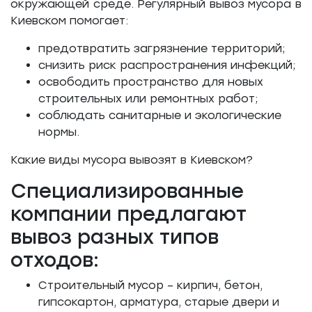
окружающей среде. Регулярный вывоз мусора в
Киевском помогает:
предотвратить загрязнение территорий;
снизить риск распространения инфекций;
освободить пространство для новых
строительных или ремонтных работ;
соблюдать санитарные и экологические
нормы.
Какие виды мусора вывозят в Киевском?
Специализированные
компании предлагают
вывоз разных типов
отходов:
Строительный мусор – кирпич, бетон,
гипсокартон, арматура, старые двери и