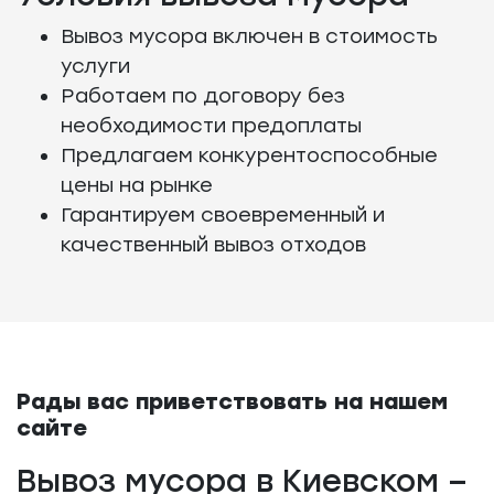
Вывоз мусора включен в стоимость
услуги
Работаем по договору без
необходимости предоплаты
Предлагаем конкурентоспособные
цены на рынке
Гарантируем своевременный и
качественный вывоз отходов
Рады вас приветствовать на нашем
сайте
Вывоз мусора в Киевском –